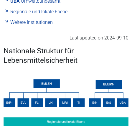
UBA
Umweltbundesamt
Regionale und lokale Ebene
Weitere Institutionen
Last updated on 2024-09-10
Nationale Struktur für
Lebensmittelsicherheit