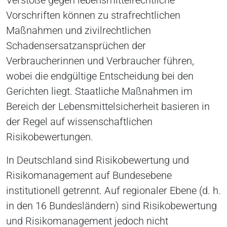
Verstöße gegen lebensmittelrechtliche
Vorschriften können zu strafrechtlichen
Maßnahmen und zivilrechtlichen
Schadensersatzansprüchen der
Verbraucherinnen und Verbraucher führen,
wobei die endgültige Entscheidung bei den
Gerichten liegt. Staatliche Maßnahmen im
Bereich der Lebensmittelsicherheit basieren in
der Regel auf wissenschaftlichen
Risikobewertungen.
In Deutschland sind Risikobewertung und
Risikomanagement auf Bundesebene
institutionell getrennt. Auf regionaler Ebene (d. h.
in den 16 Bundesländern) sind Risikobewertung
und Risikomanagement jedoch nicht