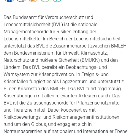
Das Bundesamt für Verbraucherschutz und
Lebensmittelsicherheit (BVL) ist die nationale
Managementbehörde für Risiken entlang der
Lebensmittelkette. Im Bereich der Lebensmittelsicherheit
unterstützt das BVL die Zusammenarbeit zwischen BMLEH,
dem Bundesministerium für Umwelt, Klimaschutz,
Naturschutz und nukleare Sicherheit (BMUKN) und den
Ländern. Das BVL betreibt ein Beobachtungs- und
Warnsystem zur Krisenprävention. In Ereignis- und
Krisenfällen fungiert es als Lagezentrum und unterstützt z.
B. den Krisenstab des BMLEH. Das BVL führt regelmäßig
Krisenübungen mit allen relevanten Akteuren durch. Das
BVL ist die Zulassungsbehörde für Pflanzenschutzmittel
und Tierarzneimittel. Dabei kooperiert es mit
Risikobewertungs- und Risikomanagementinstitutionen
rund um den Globus, und engagiert sich in
Normungsgremien auf nationaler und internationaler Ebene.