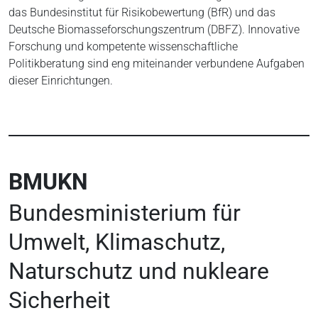
das Bundesinstitut für Risikobewertung (BfR) und das
Deutsche Biomasseforschungszentrum (DBFZ). Innovative
Forschung und kompetente wissenschaftliche
Politikberatung sind eng miteinander verbundene Aufgaben
dieser Einrichtungen.
BMUKN
Bundesministerium für
Umwelt, Klimaschutz,
Naturschutz und nukleare
Sicherheit