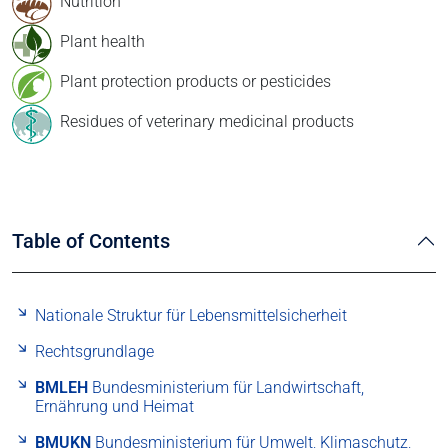
Nutrition
Plant health
Plant protection products or pesticides
Residues of veterinary medicinal products
Table of Contents
Nationale Struktur für Lebensmittelsicherheit
Rechtsgrundlage
BMLEH
Bundesministerium für Landwirtschaft,
Ernährung und Heimat
BMUKN
Bundesministerium für Umwelt, Klimaschutz,