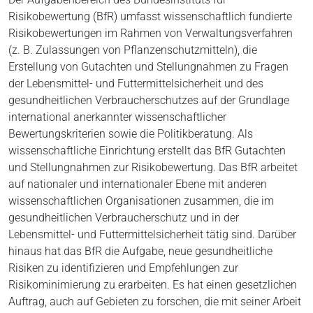
Risikobewertung (BfR) umfasst wissenschaftlich fundierte
Risikobewertungen im Rahmen von Verwaltungsverfahren
(z. B. Zulassungen von Pflanzenschutzmitteln), die
Erstellung von Gutachten und Stellungnahmen zu Fragen
der Lebensmittel- und Futtermittelsicherheit und des
gesundheitlichen Verbraucherschutzes auf der Grundlage
international anerkannter wissenschaftlicher
Bewertungskriterien sowie die Politikberatung. Als
wissenschaftliche Einrichtung erstellt das BfR Gutachten
und Stellungnahmen zur Risikobewertung. Das BfR arbeitet
auf nationaler und internationaler Ebene mit anderen
wissenschaftlichen Organisationen zusammen, die im
gesundheitlichen Verbraucherschutz und in der
Lebensmittel- und Futtermittelsicherheit tätig sind. Darüber
hinaus hat das BfR die Aufgabe, neue gesundheitliche
Risiken zu identifizieren und Empfehlungen zur
Risikominimierung zu erarbeiten. Es hat einen gesetzlichen
Auftrag, auch auf Gebieten zu forschen, die mit seiner Arbeit