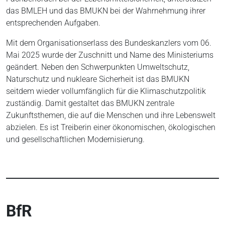
das BMLEH und das BMUKN bei der Wahrnehmung ihrer
entsprechenden Aufgaben.
Mit dem Organisationserlass des Bundeskanzlers vom 06.
Mai 2025 wurde der Zuschnitt und Name des Ministeriums
geändert. Neben den Schwerpunkten Umweltschutz,
Naturschutz und nukleare Sicherheit ist das BMUKN
seitdem wieder vollumfänglich für die Klimaschutzpolitik
zuständig. Damit gestaltet das BMUKN zentrale
Zukunftsthemen, die auf die Menschen und ihre Lebenswelt
abzielen. Es ist Treiberin einer ökonomischen, ökologischen
und gesellschaftlichen Modernisierung.
BfR