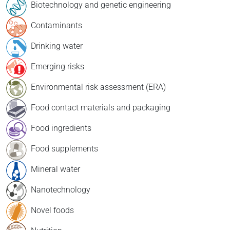
Biotechnology and genetic engineering
Contaminants
Drinking water
Emerging risks
Environmental risk assessment (ERA)
Food contact materials and packaging
Food ingredients
Food supplements
Mineral water
Nanotechnology
Novel foods