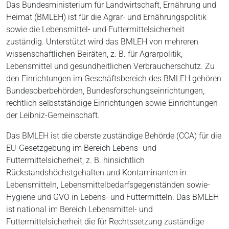
Das Bundesministerium für Landwirtschaft, Ernährung und
Heimat (BMLEH) ist für die Agrar- und Ernährungspolitik
sowie die Lebensmittel- und Futtermittelsicherheit
zuständig. Unterstützt wird das BMLEH von mehreren
wissenschaftlichen Beiräten, z. B. für Agrarpolitik,
Lebensmittel und gesundheitlichen Verbraucherschutz. Zu
den Einrichtungen im Geschäftsbereich des BMLEH gehören
Bundesoberbehörden, Bundesforschungseinrichtungen,
rechtlich selbstständige Einrichtungen sowie Einrichtungen
der Leibniz-Gemeinschaft.
Das BMLEH ist die oberste zuständige Behörde (CCA) für die
EU-Gesetzgebung im Bereich Lebens- und
Futtermittelsicherheit, z. B. hinsichtlich
Rückstandshöchstgehalten und Kontaminanten in
Lebensmitteln, Lebensmittelbedarfsgegenständen sowie-
Hygiene und GVO in Lebens- und Futtermitteln. Das BMLEH
ist national im Bereich Lebensmittel- und
Futtermittelsicherheit die für Rechtssetzung zuständige