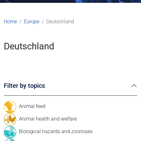
Home
Europe
Deutschland
Deutschland
Filter by topics
Animal feed
Animal health and welfare
Biological hazards and zoonoses