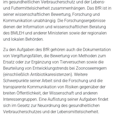
im gesundheitlichen Verbraucherschutz und der Lebens-
und Futtermittelsicherheit zusammenhängen. Das BfR ist in
seiner wissenschaftlichen Bewertung, Forschung und
Kommunikation unabhängig. Die Forschungsergebnisse
dienen der Information und wissenschaftlichen Beratung
des BMLEH und anderer Ministerien sowie der regionalen
und lokalen Behörden.
Zu den Aufgaben des BfR gehören auch die Dokumentation
von Vergiftungsfällen, die Bewertung von Methoden zum
Ersatz oder zur Ergänzung von Tierversuchen sowie die
Beurteilung von Entwicklungstrends bei Zoonoseerregern
(einschließlich Antibiotikaresistenzen). Weitere
Schwerpunkte seiner Arbeit sind die Forschung und die
transparente Kommunikation von Risiken gegenüber der
breiten Öffentlichkeit, der Wissenschaft und anderen
Interessengruppen. Eine Auflistung seiner Aufgaben findet
sich im Gesetz zur Neuordnung des gesundheitlichen
Verbraucherschutzes und der Lebensmittelsicherheit.