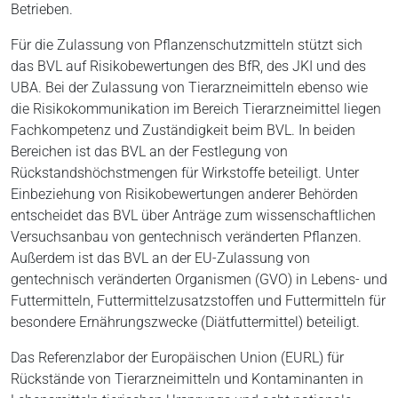
Betrieben.
Für die Zulassung von Pflanzenschutzmitteln stützt sich
das BVL auf Risikobewertungen des BfR, des JKI und des
UBA. Bei der Zulassung von Tierarzneimitteln ebenso wie
die Risikokommunikation im Bereich Tierarzneimittel liegen
Fachkompetenz und Zuständigkeit beim BVL. In beiden
Bereichen ist das BVL an der Festlegung von
Rückstandshöchstmengen für Wirkstoffe beteiligt. Unter
Einbeziehung von Risikobewertungen anderer Behörden
entscheidet das BVL über Anträge zum wissenschaftlichen
Versuchsanbau von gentechnisch veränderten Pflanzen.
Außerdem ist das BVL an der EU-Zulassung von
gentechnisch veränderten Organismen (GVO) in Lebens- und
Futtermitteln, Futtermittelzusatzstoffen und Futtermitteln für
besondere Ernährungszwecke (Diätfuttermittel) beteiligt.
Das Referenzlabor der Europäischen Union (EURL) für
Rückstände von Tierarzneimitteln und Kontaminanten in