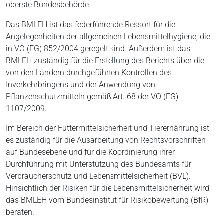
oberste Bundesbehörde.
Das BMLEH ist das federführende Ressort für die
Angelegenheiten der allgemeinen Lebensmittelhygiene, die
in VO (EG) 852/2004 geregelt sind. Außerdem ist das
BMLEH zuständig für die Erstellung des Berichts über die
von den Ländern durchgeführten Kontrollen des
Inverkehrbringens und der Anwendung von
Pflanzenschutzmitteln gemäß Art. 68 der VO (EG)
1107/2009.
Im Bereich der Futtermittelsicherheit und Tierernährung ist
es zuständig für die Ausarbeitung von Rechtsvorschriften
auf Bundesebene und für die Koordinierung ihrer
Durchführung mit Unterstützung des Bundesamts für
Verbraucherschutz und Lebensmittelsicherheit (BVL).
Hinsichtlich der Risiken für die Lebensmittelsicherheit wird
das BMLEH vom Bundesinstitut für Risikobewertung (BfR)
beraten.