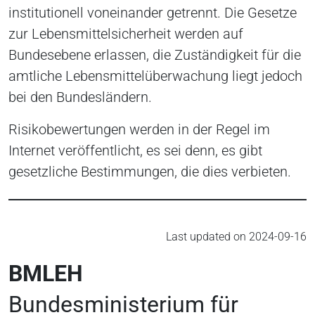
institutionell voneinander getrennt. Die Gesetze
zur Lebensmittelsicherheit werden auf
Bundesebene erlassen, die Zuständigkeit für die
amtliche Lebensmittelüberwachung liegt jedoch
bei den Bundesländern.
Risikobewertungen werden in der Regel im
Internet veröffentlicht, es sei denn, es gibt
gesetzliche Bestimmungen, die dies verbieten.
Last updated on 2024-09-16
BMLEH
Bundesministerium für