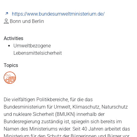
https://www.bundesumweltministerium.de/
Bonn und Berlin
Activities
Umweltbezogene
Lebensmittelsicherheit
Topics
Die vielfältigen Politikbereiche, für die das
Bundesministerium für Umwelt, Klimaschutz, Naturschutz
und nukleare Sicherheit (BMUKN) innerhalb der
Bundesregierung zuständig ist, spiegeln sich bereits im
Namen des Ministeriums wider. Seit 40 Jahren arbeitet das
Ministerium für den Schutz der Bürgerinnen und Bürger vor