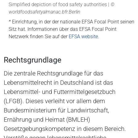
Simplified depiction of food safety authorities |
©
worldfoodsafetyalmanac.bfr.Berlin
*
Einrichtung, in der der nationale EFSA Focal Point seinen
Sitz hat. Informationen über das EFSA Focal Point
Netzwerk finden Sie auf der
EFSA website
.
Rechtsgrundlage
Die zentrale Rechtsgrundlage für das
Lebensmittelrecht in Deutschland ist das
Lebensmittel- und Futtermittelgesetzbuch
(LFGB). Dieses verleiht vor allem dem
Bundesministerium für Landwirtschaft,
Ernährung und Heimat (BMLEH)
Gesetzgebungskompetenz in diesem Bereich.