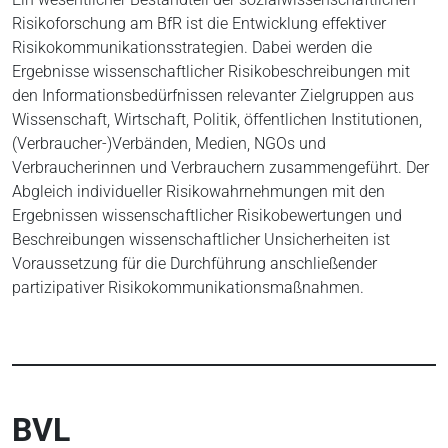
Risikoforschung am BfR ist die Entwicklung effektiver
Risikokommunikationsstrategien. Dabei werden die
Ergebnisse wissenschaftlicher Risikobeschreibungen mit
den Informationsbedürfnissen relevanter Zielgruppen aus
Wissenschaft, Wirtschaft, Politik, öffentlichen Institutionen,
(Verbraucher-)Verbänden, Medien, NGOs und
Verbraucherinnen und Verbrauchern zusammengeführt. Der
Abgleich individueller Risikowahrnehmungen mit den
Ergebnissen wissenschaftlicher Risikobewertungen und
Beschreibungen wissenschaftlicher Unsicherheiten ist
Voraussetzung für die Durchführung anschließender
partizipativer Risikokommunikationsmaßnahmen.
BVL