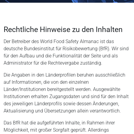
Rechtliche Hinweise zu den Inhalten
Der Betreiber des World Food Safety Almanac ist das
deutsche Bundesinstitut für Risikobewertung (BfR). Wir sind
für den Aufbau und die Funktionalität der Seite und als
Administrator für die Rechtevergabe zuständig.
Die Angaben in den Länderprofilen beruhen ausschließlich
auf Informationen, die von den einzelnen
Länder/Institutionen bereitgestellt werden. Ausgewählte
Institutionen erhalten Zugangsdaten und sind für den Inhalt
des jeweiligen Länderprofils sowie dessen Änderungen,
Aktualisierung und Übersetzungen allein verantwortlich.
Das BfR hat die aufgeführten Inhalte, in Rahmen ihrer
Möglichkeit, mit großer Sorgfalt geprüft. Allerdings