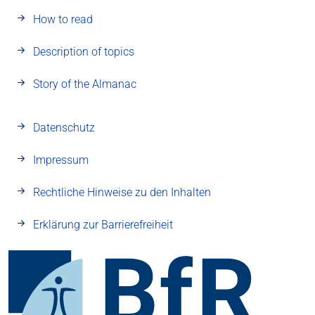
How to read
Description of topics
Story of the Almanac
Datenschutz
Impressum
Rechtliche Hinweise zu den Inhalten
Erklärung zur Barrierefreiheit