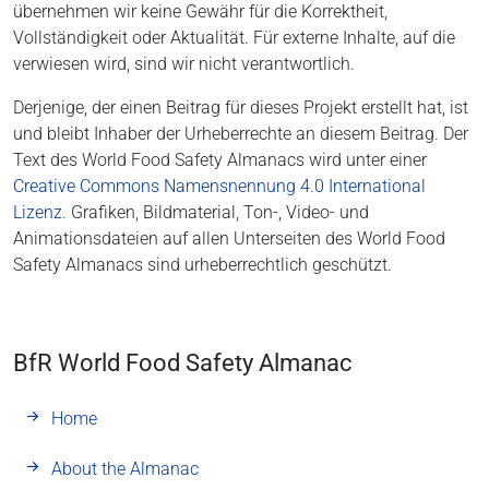
übernehmen wir keine Gewähr für die Korrektheit,
Vollständigkeit oder Aktualität. Für externe Inhalte, auf die
verwiesen wird, sind wir nicht verantwortlich.
Derjenige, der einen Beitrag für dieses Projekt erstellt hat, ist
und bleibt Inhaber der Urheberrechte an diesem Beitrag. Der
Text des World Food Safety Almanacs wird unter einer
Creative Commons Namensnennung 4.0 International
Lizenz
. Grafiken, Bildmaterial, Ton-, Video- und
Animationsdateien auf allen Unterseiten des World Food
Safety Almanacs sind urheberrechtlich geschützt.
BfR World Food Safety Almanac
Home
About the Almanac